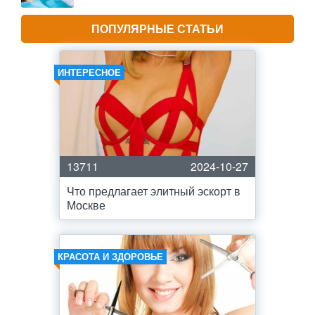
ПОПУЛЯРНЫЕ СТАТЬИ
ИНТЕРЕСНОЕ
13711
2024-10-27
Что предлагает элитный эскорт в
Москве
КРАСОТА И ЗДОРОВЬЕ