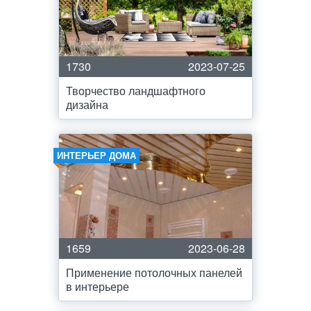
1730
2023-07-25
Творчество ландшафтного
дизайна
ИНТЕРЬЕР ДОМА
1659
2023-06-28
Применение потолочных панелей
в интерьере