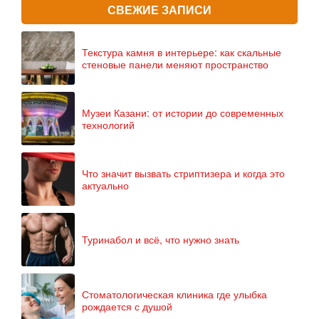
СВЕЖИЕ ЗАПИСИ
Текстура камня в интерьере: как скальные
стеновые панели меняют пространство
Музеи Казани: от истории до современных
технологий
Что значит вызвать стриптизера и когда это
актуально
Туринабол и всё, что нужно знать
Стоматологическая клиника где улыбка
рождается с душой