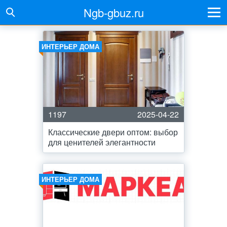
Ngb-gbuz.ru
ИНТЕРЬЕР ДОМА
1197
2025-04-22
Классические двери оптом: выбор
для ценителей элегантности
ИНТЕРЬЕР ДОМА