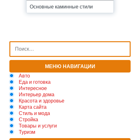
Основные каминные стили
МЕНЮ НАВИГАЦИИ
Авто
Еда и готовка
Интересное
Интерьер дома
Красота и здоровье
Карта сайта
Стиль и мода
Стройка
Товары и услуги
Туризм