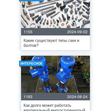
1155
2024-09-02
Какие существуют типы гаек и
болтов?
ИНТЕРЕСНОЕ
1183
2024-08-24
Как долго может работать
вертикальный многоступенчатый