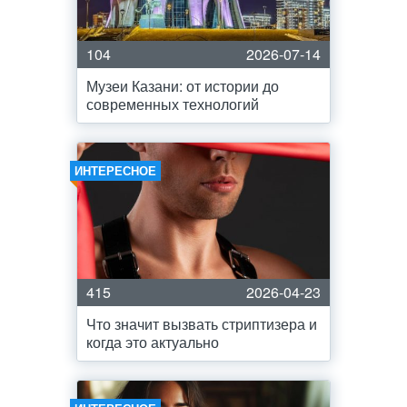
104
2026-07-14
Музеи Казани: от истории до
современных технологий
ИНТЕРЕСНОЕ
415
2026-04-23
Что значит вызвать стриптизера и
когда это актуально