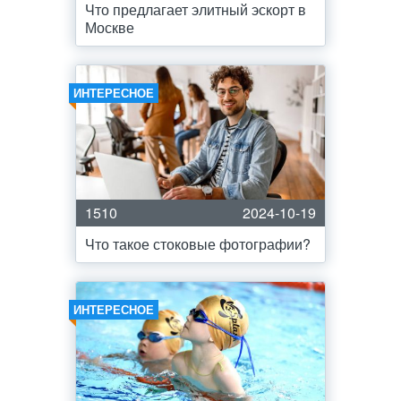
Что предлагает элитный эскорт в
Москве
ИНТЕРЕСНОЕ
1510
2024-10-19
Что такое стоковые фотографии?
ИНТЕРЕСНОЕ