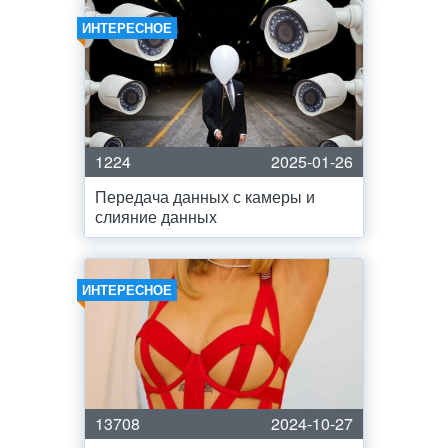
ИНТЕРЕСНОЕ
1224
2025-01-26
Передача данных с камеры и
слияние данных
ИНТЕРЕСНОЕ
13708
2024-10-27