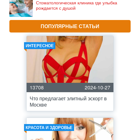
Стоматологическая клиника где улыбка
рождается с душой
ПОПУЛЯРНЫЕ СТАТЬИ
ИНТЕРЕСНОЕ
13708
2024-10-27
Что предлагает элитный эскорт в
Москве
КРАСОТА И ЗДОРОВЬЕ