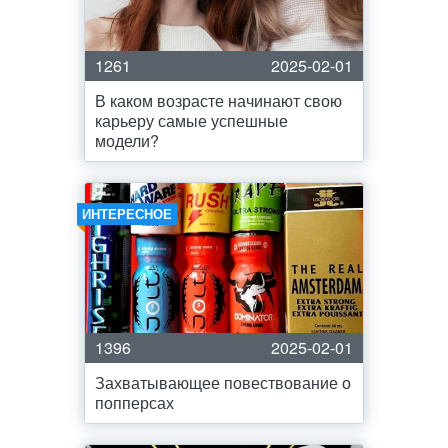
1261
2025-02-01
В каком возрасте начинают свою
карьеру самые успешные
модели?
ИНТЕРЕСНОЕ
1396
2025-02-01
Захватывающее повествование о
попперсах