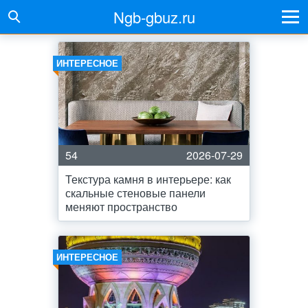
Ngb-gbuz.ru
ИНТЕРЕСНОЕ
54
2026-07-29
Текстура камня в интерьере: как
скальные стеновые панели
меняют пространство
ИНТЕРЕСНОЕ