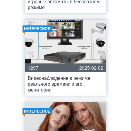
игровые автоматы в бесплатном
режиме
ИНТЕРЕСНОЕ
1297
2025-02-02
Видеонаблюдение в режиме
реального времени и его
мониторинг
ИНТЕРЕСНОЕ