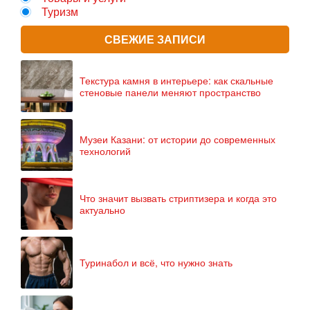
Туризм
СВЕЖИЕ ЗАПИСИ
Текстура камня в интерьере: как скальные
стеновые панели меняют пространство
Музеи Казани: от истории до современных
технологий
Что значит вызвать стриптизера и когда это
актуально
Туринабол и всё, что нужно знать