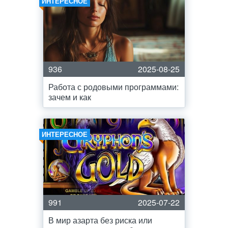
ИНТЕРЕСНОЕ
936
2025-08-25
Работа с родовыми программами:
зачем и как
ИНТЕРЕСНОЕ
991
2025-07-22
В мир азарта без риска или