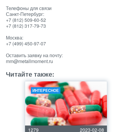
Телефоны для связи
Санкт-Петербург:
+7 (812) 509-60-52
+7 (812) 317-79-73
Москва:
+7 (499) 450-97-07
Оставить заявку на почту:
mm@metallmoment.ru
Читайте также:
ИНТЕРЕСНОЕ
1279
2023-02-08