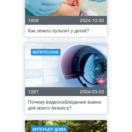
1609
2024-10-30
Как лечить пульпит у детей?
ИНТЕРЕСНОЕ
1287
2024-03-03
Почему видеонаблюдение важно
для моего бизнеса?
ИНТЕРЬЕР ДОМА