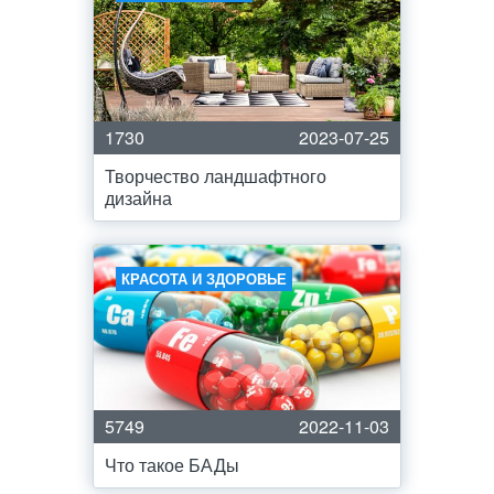
1730
2023-07-25
Творчество ландшафтного
дизайна
КРАСОТА И ЗДОРОВЬЕ
5749
2022-11-03
Что такое БАДы