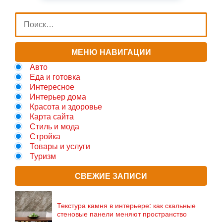
МЕНЮ НАВИГАЦИИ
Авто
Еда и готовка
Интересное
Интерьер дома
Красота и здоровье
Карта сайта
Стиль и мода
Стройка
Товары и услуги
Туризм
СВЕЖИЕ ЗАПИСИ
Текстура камня в интерьере: как скальные
стеновые панели меняют пространство