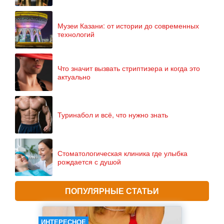
Музеи Казани: от истории до современных
технологий
Что значит вызвать стриптизера и когда это
актуально
Туринабол и всё, что нужно знать
Стоматологическая клиника где улыбка
рождается с душой
ПОПУЛЯРНЫЕ СТАТЬИ
ИНТЕРЕСНОЕ