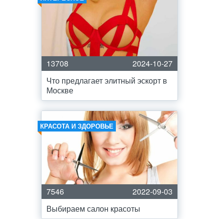
13708
2024-10-27
Что предлагает элитный эскорт в
Москве
КРАСОТА И ЗДОРОВЬЕ
7546
2022-09-03
Выбираем салон красоты