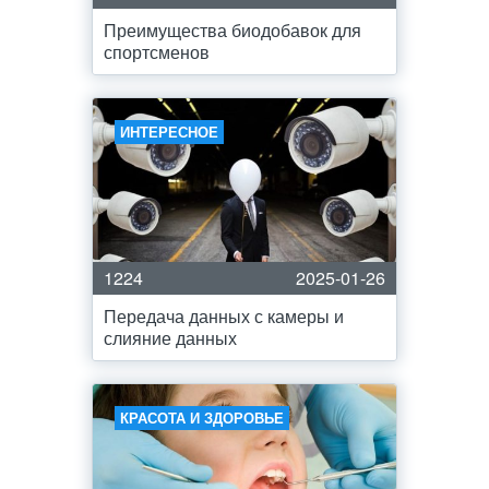
Преимущества биодобавок для
спортсменов
ИНТЕРЕСНОЕ
1224
2025-01-26
Передача данных с камеры и
слияние данных
КРАСОТА И ЗДОРОВЬЕ