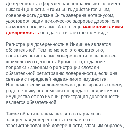
Доверенность, оформленная неправильно, не имеет
никакой ценности. Чтобы быть действительным,
доверенность должна быть заверена нотариусом,
удостоверяющим психическое здоровье доверителя
на момент подписания. А есть еще
машиночитаемая
доверенность
она дается в электронном виде.
Регистрация доверенности в Индии не является
обязательной. Тем не менее, это желательно,
поскольку регистрация доверенности повышает ее
юридическую ценность. Кроме того, недавние
поправки к законам о регистрации сделали
обязательной регистрацию доверенности, если она
связана с передачей недвижимого имущества.
Например, если человек желает делегировать своему
родственнику полномочия по продаже недвижимого
имущества от его имени; регистрация доверенности
является обязательной.
Также обратите внимание, что нотариально
заверенная доверенность отличается от
зарегистрированной доверенности, главным образом,