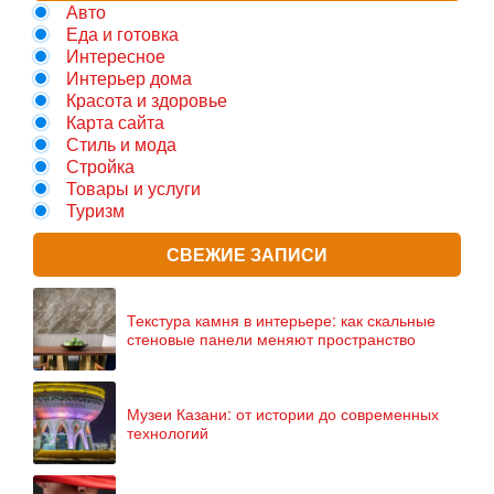
Авто
Еда и готовка
Интересное
Интерьер дома
Красота и здоровье
Карта сайта
Стиль и мода
Стройка
Товары и услуги
Туризм
СВЕЖИЕ ЗАПИСИ
Текстура камня в интерьере: как скальные
стеновые панели меняют пространство
Музеи Казани: от истории до современных
технологий