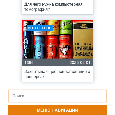
Для чего нужна компьютерная
томография?
ИНТЕРЕСНОЕ
1396
2025-02-01
Захватывающее повествование о
попперсах
МЕНЮ НАВИГАЦИИ