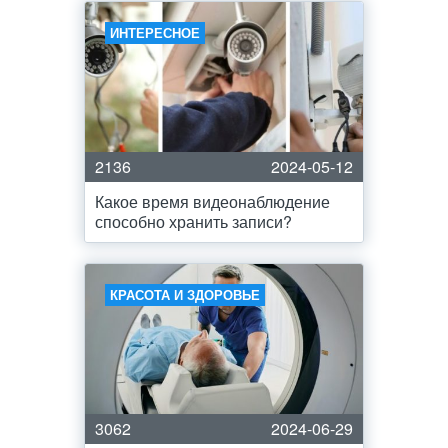
ИНТЕРЕСНОЕ
2136
2024-05-12
Какое время видеонаблюдение
способно хранить записи?
КРАСОТА И ЗДОРОВЬЕ
3062
2024-06-29