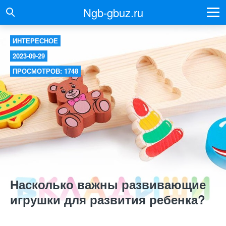
Ngb-gbuz.ru
ИНТЕРЕСНОЕ
2023-09-29
ПРОСМОТРОВ: 1748
Насколько важны развивающие
игрушки для развития ребенка?