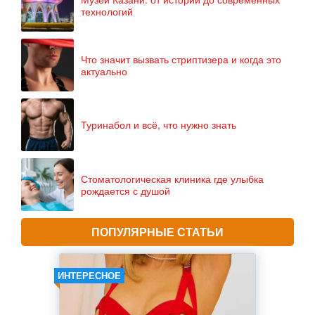
технологий
Что значит вызвать стриптизера и когда это
актуально
Туринабол и всё, что нужно знать
Стоматологическая клиника где улыбка
рождается с душой
ПОПУЛЯРНЫЕ СТАТЬИ
ИНТЕРЕСНОЕ