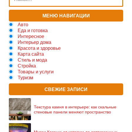
МЕНЮ НАВИГАЦИИ
Авто
Еда и готовка
Интересное
Интерьер дома
Красота и здоровье
Карта сайта
Стиль и мода
Стройка
Товары и услуги
Туризм
СВЕЖИЕ ЗАПИСИ
Текстура камня в интерьере: как скальные
стеновые панели меняют пространство
Музеи Казани: от истории до современных