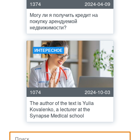
1374
2024-04-09
Могу ли я получить кредит на
покупку арендуемой
недвижимости?
ИНТЕРЕСНОЕ
1074
2024-10-03
The author of the text is Yulia
Kovalenko, a lecturer at the
Synapse Medical school