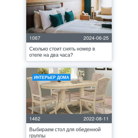
1067
2024-06-25
Сколько стоит снять номер в
отеле на два часа?
ИНТЕРЬЕР ДОМА
1462
2022-08-11
Выбираем стол для обеденной
группы