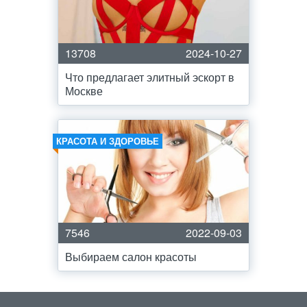
13708
2024-10-27
Что предлагает элитный эскорт в
Москве
КРАСОТА И ЗДОРОВЬЕ
7546
2022-09-03
Выбираем салон красоты