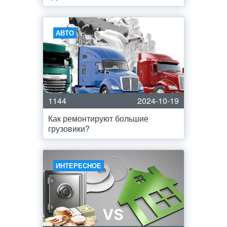
АВТО
1144
2024-10-19
Как ремонтируют большие
грузовики?
ИНТЕРЕСНОЕ