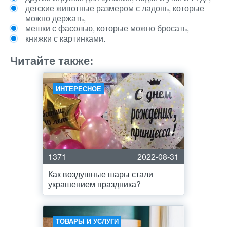
детские животные размером с ладонь, которые
можно держать,
мешки с фасолью, которые можно бросать,
книжки с картинками.
Читайте также:
ИНТЕРЕСНОЕ
1371
2022-08-31
Как воздушные шары стали
украшением праздника?
ТОВАРЫ И УСЛУГИ